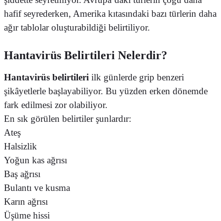
hafif seyrederken, Amerika kıtasındaki bazı türlerin daha
ağır tablolar oluşturabildiği belirtiliyor.
Hantavirüs Belirtileri Nelerdir?
Hantavirüs belirtileri
ilk günlerde grip benzeri
şikâyetlerle başlayabiliyor. Bu yüzden erken dönemde
fark edilmesi zor olabiliyor.
En sık görülen belirtiler şunlardır:
Ateş
Halsizlik
Yoğun kas ağrısı
Baş ağrısı
Bulantı ve kusma
Karın ağrısı
Üşüme hissi