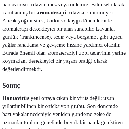
hantavirüsü tedavi etmez veya önlemez. Bilimsel olarak
kanıtlanmış bir
aromaterapi
tedavisi bulunmuyor.
Ancak yoğun stres, korku ve kaygı dönemlerinde
aromaterapi destekleyici bir alan sunabilir. Lavanta,
günlük (frankincense), sedir veya bergamot gibi uçucu
yağlar rahatlama ve gevşeme hissine yardımcı olabilir.
Burada önemli olan aromaterapiyi tıbbi tedavinin yerine
koymadan, destekleyici bir yaşam pratiği olarak
değerlendirmektir.
Sonuç
Hantavirüs
yeni ortaya çıkan bir virüs değil; uzun
yıllardır bilinen bir enfeksiyon grubu. Son dönemde
bazı vakalar nedeniyle yeniden gündeme gelse de
uzmanlar toplum genelinde büyük bir panik gerektiren