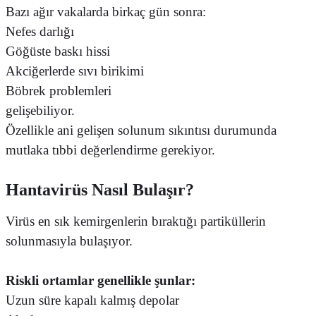
Bazı ağır vakalarda birkaç gün sonra:
Nefes darlığı
Göğüste baskı hissi
Akciğerlerde sıvı birikimi
Böbrek problemleri
gelişebiliyor.
Özellikle ani gelişen solunum sıkıntısı durumunda
mutlaka tıbbi değerlendirme gerekiyor.
Hantavirüs Nasıl Bulaşır?
Virüs en sık kemirgenlerin bıraktığı partiküllerin
solunmasıyla bulaşıyor.
Riskli ortamlar genellikle şunlar:
Uzun süre kapalı kalmış depolar