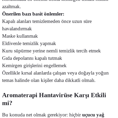
azaltmak.
Önerilen bazı basit önlemler:
Kapalı alanları temizlemeden önce uzun süre
havalandırmak
Maske kullanmak
Eldivenle temizlik yapmak
Kuru süpürme yerine nemli temizlik tercih etmek
Gıda depolarını kapalı tutmak
Kemirgen girişlerini engellemek
Özellikle kırsal alanlarda çalışan veya doğayla yoğun
temas halinde olan kişiler daha dikkatli olmalı.
Aromaterapi Hantavirüse Karşı Etkili
mi?
Bu konuda net olmak gerekiyor: hiçbir
uçucu yağ