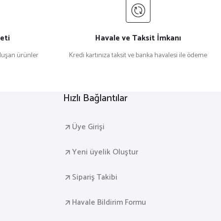
eti
Havale ve Taksit İmkanı
uşan ürünler
Kredi kartınıza taksit ve banka havalesi ile ödeme
Hızlı Bağlantılar
Üye Girişi
Yeni üyelik Oluştur
Sipariş Takibi
Havale Bildirim Formu