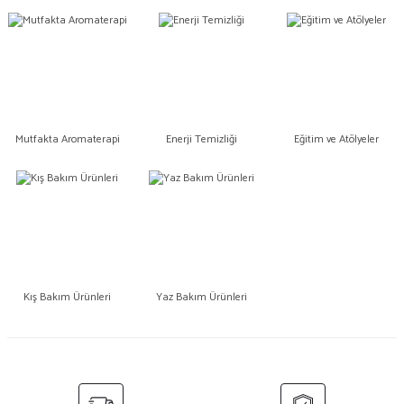
Mutfakta Aromaterapi
Enerji Temizliği
Eğitim ve Atölyeler
Kış Bakım Ürünleri
Yaz Bakım Ürünleri