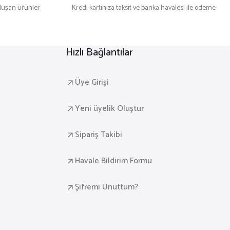
uşan ürünler
Kredi kartınıza taksit ve banka havalesi ile ödeme
Hızlı Bağlantılar
Üye Girişi
Yeni üyelik Oluştur
Sipariş Takibi
Havale Bildirim Formu
Şifremi Unuttum?