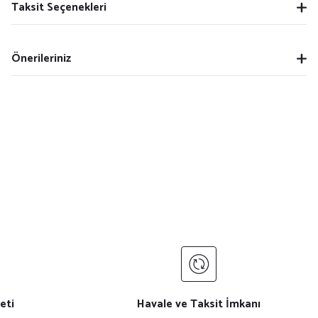
Taksit Seçenekleri
Önerileriniz
eti
Havale ve Taksit İmkanı