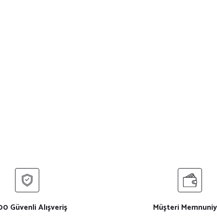
0 Güvenli Alışveriş
Müşteri Memnuniy