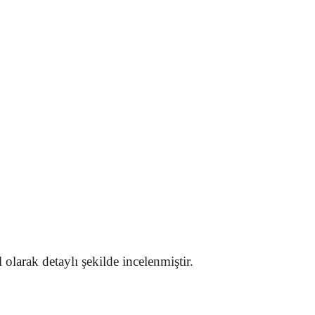
l olarak detaylı şekilde incelenmiştir.