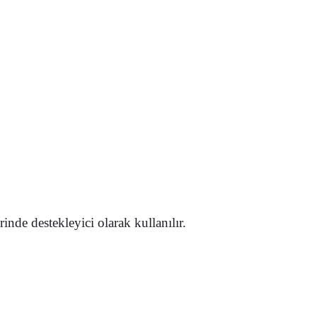
erinde
destekleyici olarak kullanılır.