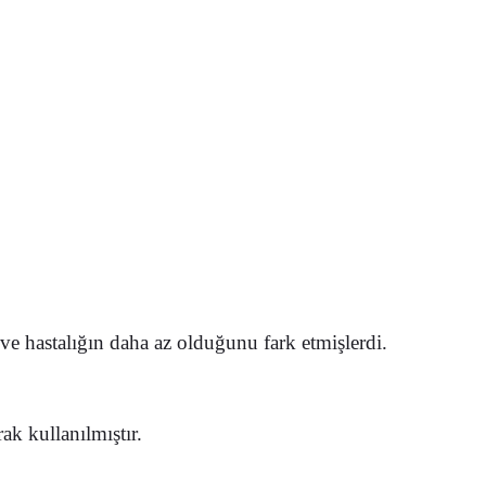
e hastalığın daha az olduğunu fark etmişlerdi.
ak kullanılmıştır.