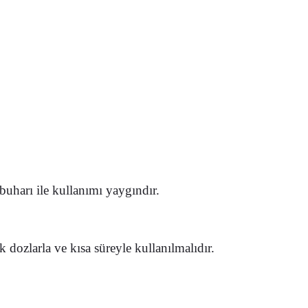
uharı ile kullanımı yaygındır.
dozlarla ve kısa süreyle kullanılmalıdır.