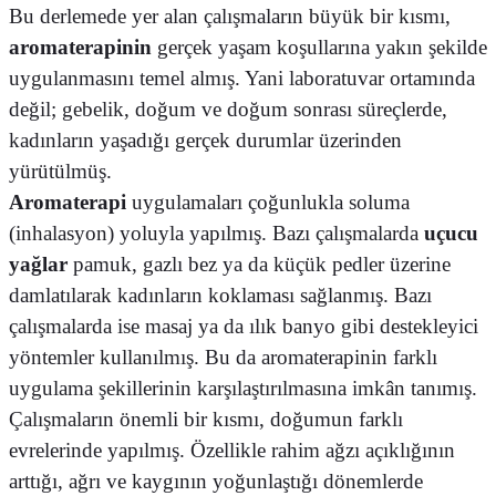
Bu derlemede yer alan çalışmaların büyük bir kısmı,
aromaterapinin
gerçek yaşam koşullarına yakın şekilde
uygulanmasını temel almış. Yani laboratuvar ortamında
değil; gebelik, doğum ve doğum sonrası süreçlerde,
kadınların yaşadığı gerçek durumlar üzerinden
yürütülmüş.
Aromaterapi
uygulamaları çoğunlukla soluma
(inhalasyon) yoluyla yapılmış. Bazı çalışmalarda
uçucu
yağlar
pamuk, gazlı bez ya da küçük pedler üzerine
damlatılarak kadınların koklaması sağlanmış. Bazı
çalışmalarda ise masaj ya da ılık banyo gibi destekleyici
yöntemler kullanılmış. Bu da aromaterapinin farklı
uygulama şekillerinin karşılaştırılmasına imkân tanımış.
Çalışmaların önemli bir kısmı, doğumun farklı
evrelerinde yapılmış. Özellikle rahim ağzı açıklığının
arttığı, ağrı ve kaygının yoğunlaştığı dönemlerde