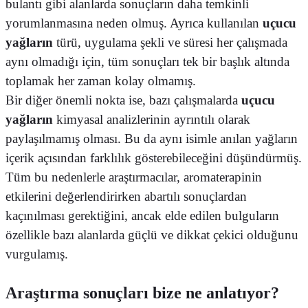
bulantı gibi alanlarda sonuçların daha temkinli
yorumlanmasına neden olmuş. Ayrıca kullanılan
uçucu
yağların
türü, uygulama şekli ve süresi her çalışmada
aynı olmadığı için, tüm sonuçları tek bir başlık altında
toplamak her zaman kolay olmamış.
Bir diğer önemli nokta ise, bazı çalışmalarda
uçucu
yağların
kimyasal analizlerinin ayrıntılı olarak
paylaşılmamış olması. Bu da aynı isimle anılan yağların
içerik açısından farklılık gösterebileceğini düşündürmüş.
Tüm bu nedenlerle araştırmacılar, aromaterapinin
etkilerini değerlendirirken abartılı sonuçlardan
kaçınılması gerektiğini, ancak elde edilen bulguların
özellikle bazı alanlarda güçlü ve dikkat çekici olduğunu
vurgulamış.
Araştırma sonuçları bize ne anlatıyor?