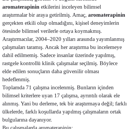
aromaterapinin
etkilerini inceleyen bilimsel
araştırmalar bir araya getirilmiş. Amaç,
aromaterapinin
gerçekten etkili olup olmadığını, kişisel deneyimlerin
ötesinde bilimsel verilerle ortaya koymakmış.
Araştırmacılar, 2004–2020 yılları arasında yayımlanmış
çalışmaları taramış. Ancak her araştırma bu incelemeye
dahil edilmemiş. Sadece insanlar üzerinde yapılmış,
rastgele kontrollü klinik çalışmalar seçilmiş. Böylece
elde edilen sonuçların daha güvenilir olması
hedeflenmiş.
Toplamda 71 çalışma incelenmiş. Bunların içinden
bilimsel kriterlere uyan 17 çalışma, ayrıntılı olarak ele
alınmış. Yani bu derleme, tek bir araştırmaya değil; farklı
ülkelerde, farklı koşullarda yapılmış çalışmaların ortak
bulgularına dayanıyor.
Bu çalışmalarda aromaterapinin;