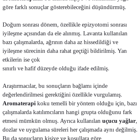
göre farklı sonuçlar gösterebileceğini düşündürmüş.
Doğum sonrası dönem, özellikle epizyotomi sonrası
iyileşme açısından da ele alınmış. Lavanta kullanılan
bazı çalışmalarda, ağrının daha az hissedildiği ve
iyileşme sürecinin daha rahat geçtiği bildirilmiş. Yan
etkilerin ise çok
sınırlı ve hafif düzeyde olduğu ifade edilmiş.
Araştırmacılar, bu sonuçların bağlamı içinde
değerlendirilmesi gerektiğini özellikle vurgulamış.
Aromaterapi
koku temelli bir yöntem olduğu için, bazı
çalışmalarda katılımcıların hangi grupta olduğunu fark
etmesi mümkün olmuş. Ayrıca kullanılan
uçucu yağlar
,
dozlar ve uygulama süreleri her çalışmada aynı değilmiş.
Bu da sonuçların kişiye ve koşullara göre