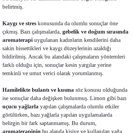
belirtmiş.
Kaygı ve stres
konusunda da olumlu sonuçlar öne
çıkmış. Bazı çalışmalarda,
gebelik ve doğum sırasında
aromaterapi
uygulanan kadınların kendilerini daha
sakin hissettikleri ve kaygı düzeylerinin azaldığı
bildirilmiş. Ancak bu alandaki çalışmaların yöntemleri
farklı olduğu için, sonuçlar kesin yargılar yerine
temkinli ve umut verici olarak yorumlanmış.
Hamilelikte bulantı ve kusma
söz konusu olduğunda
ise sonuçlar daha değişken bulunmuş. Limon gibi bazı
uçucu yağlarla
yapılan çalışmalarda olumlu etkiler
görülürken, bazı yağlarla yapılan uygulamalarda
belirgin bir fark saptanmamış. Bu durum,
aromaterapinin
bu alanda kişiye ve kullanılan yağa