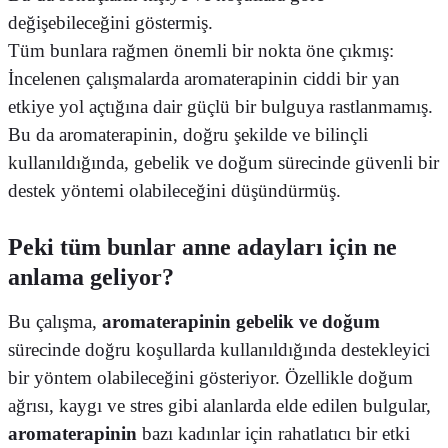
değişebileceğini göstermiş.
Tüm bunlara rağmen önemli bir nokta öne çıkmış:
İncelenen çalışmalarda aromaterapinin ciddi bir yan
etkiye yol açtığına dair güçlü bir bulguya rastlanmamış.
Bu da aromaterapinin, doğru şekilde ve bilinçli
kullanıldığında, gebelik ve doğum sürecinde güvenli bir
destek yöntemi olabileceğini düşündürmüş.
Peki tüm bunlar anne adayları için ne
anlama geliyor?
Bu çalışma,
aromaterapinin gebelik ve doğum
sürecinde doğru koşullarda kullanıldığında destekleyici
bir yöntem olabileceğini gösteriyor. Özellikle doğum
ağrısı, kaygı ve stres gibi alanlarda elde edilen bulgular,
aromaterapinin
bazı kadınlar için rahatlatıcı bir etki