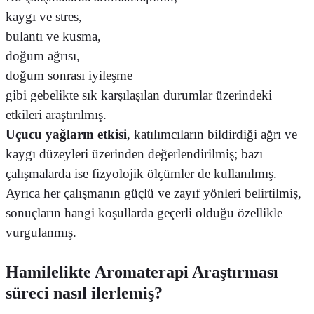
kaygı ve stres,
bulantı ve kusma,
doğum ağrısı,
doğum sonrası iyileşme
gibi gebelikte sık karşılaşılan durumlar üzerindeki
etkileri araştırılmış.
Uçucu yağların etkisi
, katılımcıların bildirdiği ağrı ve
kaygı düzeyleri üzerinden değerlendirilmiş; bazı
çalışmalarda ise fizyolojik ölçümler de kullanılmış.
Ayrıca her çalışmanın güçlü ve zayıf yönleri belirtilmiş,
sonuçların hangi koşullarda geçerli olduğu özellikle
vurgulanmış.
Hamilelikte Aromaterapi Araştırması
süreci nasıl ilerlemiş?