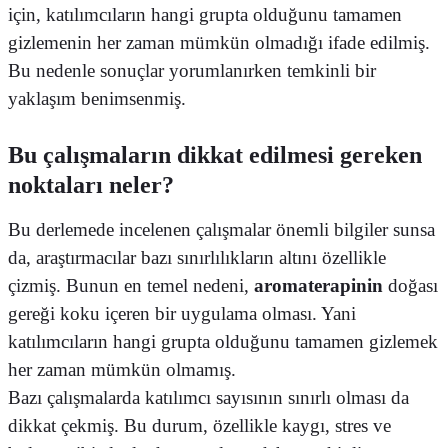
için, katılımcıların hangi grupta olduğunu tamamen
gizlemenin her zaman mümkün olmadığı ifade edilmiş.
Bu nedenle sonuçlar yorumlanırken temkinli bir
yaklaşım benimsenmiş.
Bu çalışmaların dikkat edilmesi gereken
noktaları neler?
Bu derlemede incelenen çalışmalar önemli bilgiler sunsa
da, araştırmacılar bazı sınırlılıkların altını özellikle
çizmiş. Bunun en temel nedeni,
aromaterapinin
doğası
gereği koku içeren bir uygulama olması. Yani
katılımcıların hangi grupta olduğunu tamamen gizlemek
her zaman mümkün olmamış.
Bazı çalışmalarda katılımcı sayısının sınırlı olması da
dikkat çekmiş. Bu durum, özellikle kaygı, stres ve