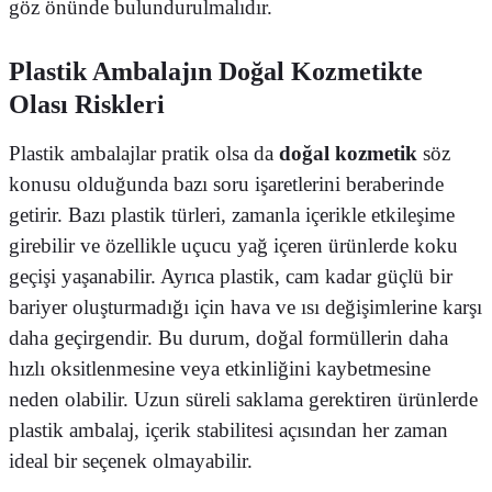
göz önünde bulundurulmalıdır.
Plastik Ambalajın Doğal Kozmetikte
Olası Riskleri
Plastik ambalajlar pratik olsa da
doğal kozmetik
söz
konusu olduğunda bazı soru işaretlerini beraberinde
getirir. Bazı plastik türleri, zamanla içerikle etkileşime
girebilir ve özellikle uçucu yağ içeren ürünlerde koku
geçişi yaşanabilir. Ayrıca plastik, cam kadar güçlü bir
bariyer oluşturmadığı için hava ve ısı değişimlerine karşı
daha geçirgendir. Bu durum, doğal formüllerin daha
hızlı oksitlenmesine veya etkinliğini kaybetmesine
neden olabilir. Uzun süreli saklama gerektiren ürünlerde
plastik ambalaj, içerik stabilitesi açısından her zaman
ideal bir seçenek olmayabilir.