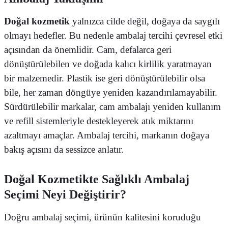
Doğal kozmetik
yalnızca cilde değil, doğaya da saygılı
olmayı hedefler. Bu nedenle ambalaj tercihi çevresel etki
açısından da önemlidir. Cam, defalarca geri
dönüştürülebilen ve doğada kalıcı kirlilik yaratmayan
bir malzemedir. Plastik ise geri dönüştürülebilir olsa
bile, her zaman döngüye yeniden kazandırılamayabilir.
Sürdürülebilir markalar, cam ambalajı yeniden kullanım
ve refill sistemleriyle destekleyerek atık miktarını
azaltmayı amaçlar. Ambalaj tercihi, markanın doğaya
bakış açısını da sessizce anlatır.
Doğal Kozmetikte Sağlıklı Ambalaj
Seçimi Neyi Değiştirir?
Doğru ambalaj seçimi, ürünün kalitesini koruduğu