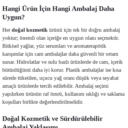
Hangi Ürün İçin Hangi Ambalaj Daha
Uygun?
Her
doğal kozmetik
ürünü için tek bir doğru ambalaj
yoktur; önemli olan içeriğe en uygun olanı seçmektir.
Bitkisel yağlar, yüz serumları ve aromaterapötik
karışımlar için cam ambalajlar daha güvenli bir ortam
sunar. Hidrolatlar ve sulu bazlı ürünlerde de cam, içerik
bütünlüğünü daha iyi korur. Plastik ambalajlar ise kısa
sürede tüketilen, uçucu yağ oranı düşük veya seyahat
amaçlı ürünlerde tercih edilebilir. Ambalaj seçimi
yapılırken ürünün raf ömrü, kullanım sıklığı ve saklama
koşulları birlikte değerlendirilmelidir.
Doğal Kozmetik ve Sürdürülebilir
Ambalaj Yaklaşımı