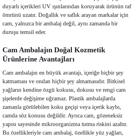
duyarlı içerikleri UV ışınlarından koruyarak ürünün raf
ömrünü uzatır. Doğallık ve saflık arayan markalar için
cam, yalnızca bir ambalaj değil, aynı zamanda bir
duruşu temsil eder.
Cam Ambalajın Doğal Kozmetik
Ürünlerine Avantajları
Cam ambalajın en büyük avantajı, içeriğe hiçbir şey
katmaması ve ondan hiçbir şey almamasıdır. Bitkisel
yağların kendine özgü kokusu, dokusu ve rengi cam
şişelerde değişime uğramaz. Plastik ambalajlarda
zamanla görülebilen koku geçişi veya içerik kaybı,
camda söz konusu değildir. Ayrıca cam, gözeneksiz
yapısı sayesinde mikroorganizma tutma riskini azaltır.
Bu özellikleriyle cam ambalaj, özellikle yüz yağları,