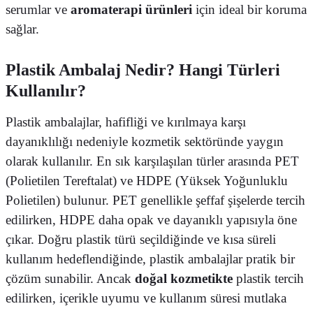
serumlar ve
aromaterapi ürünleri
için ideal bir koruma
sağlar.
Plastik Ambalaj Nedir? Hangi Türleri
Kullanılır?
Plastik ambalajlar, hafifliği ve kırılmaya karşı
dayanıklılığı nedeniyle kozmetik sektöründe yaygın
olarak kullanılır. En sık karşılaşılan türler arasında PET
(Polietilen Tereftalat) ve HDPE (Yüksek Yoğunluklu
Polietilen) bulunur. PET genellikle şeffaf şişelerde tercih
edilirken, HDPE daha opak ve dayanıklı yapısıyla öne
çıkar. Doğru plastik türü seçildiğinde ve kısa süreli
kullanım hedeflendiğinde, plastik ambalajlar pratik bir
çözüm sunabilir. Ancak
doğal kozmetikte
plastik tercih
edilirken, içerikle uyumu ve kullanım süresi mutlaka