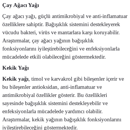
Çay Ağacı Yağı
Çay ağacı yağı, güçlü antimikrobiyal ve anti-inflamatuar
özelliklere sahiptir.
Bağışıklık sistemini destekleyerek
vücudu bakteri, virüs ve mantarlara karşı koruyabilir.
Araştırmalar, çay ağacı yağının bağışıklık
fonksiyonlarını iyileştirebileceğini ve enfeksiyonlarla
mücadelede etkili olabileceğini göstermektedir.
Kekik Yağı
Kekik yağı
, timol ve karvakrol gibi bileşenler içerir ve
bu bileşenler antioksidan, anti-inflamatuar ve
antimikrobiyal özellikler gösterir.
Bu özellikleri
sayesinde bağışıklık sistemini destekleyebilir ve
enfeksiyonlarla mücadelede yardımcı olabilir.
Araştırmalar, kekik yağının bağışıklık fonksiyonlarını
iyileştirebileceğini göstermektedir.
​