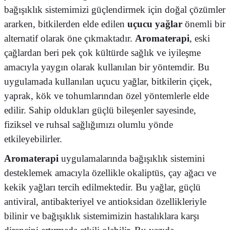
bağışıklık sistemimizi güçlendirmek için doğal çözümler
ararken, bitkilerden elde edilen
uçucu yağlar
önemli bir
alternatif olarak öne çıkmaktadır.
Aromaterapi
, eski
çağlardan beri pek çok kültürde sağlık ve iyileşme
amacıyla yaygın olarak kullanılan bir yöntemdir. Bu
uygulamada kullanılan uçucu yağlar, bitkilerin çiçek,
yaprak, kök ve tohumlarından özel yöntemlerle elde
edilir. Sahip oldukları güçlü bileşenler sayesinde,
fiziksel ve ruhsal sağlığımızı olumlu yönde
etkileyebilirler.
Aromaterapi
uygulamalarında bağışıklık sistemini
desteklemek amacıyla özellikle okaliptüs, çay ağacı ve
kekik yağları tercih edilmektedir. Bu yağlar, güçlü
antiviral, antibakteriyel ve antioksidan özellikleriyle
bilinir ve bağışıklık sistemimizin hastalıklara karşı