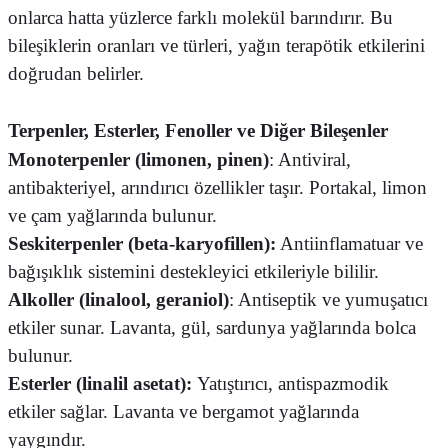
onlarca hatta yüzlerce farklı molekül barındırır. Bu
bileşiklerin oranları ve türleri, yağın terapötik etkilerini
doğrudan belirler.
Terpenler, Esterler, Fenoller ve Diğer Bileşenler
Monoterpenler (limonen, pinen)
: Antiviral,
antibakteriyel, arındırıcı özellikler taşır. Portakal, limon
ve çam yağlarında bulunur.
Seskiterpenler (beta-karyofillen):
Antiinflamatuar ve
bağışıklık sistemini destekleyici etkileriyle bililir.
Alkoller (linalool, geraniol)
: Antiseptik ve yumuşatıcı
etkiler sunar. Lavanta, gül, sardunya yağlarında bolca
bulunur.
Esterler (linalil asetat):
Yatıştırıcı, antispazmodik
etkiler sağlar. Lavanta ve bergamot yağlarında
yaygındır.