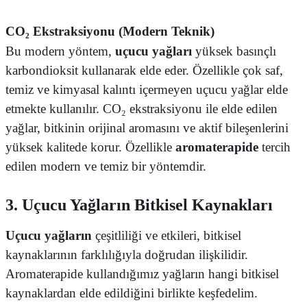
CO₂ Ekstraksiyonu (Modern Teknik)
Bu modern yöntem,
uçucu yağları
yüksek basınçlı
karbondioksit kullanarak elde eder. Özellikle çok saf,
temiz ve kimyasal kalıntı içermeyen uçucu yağlar elde
etmekte kullanılır. CO₂ ekstraksiyonu ile elde edilen
yağlar, bitkinin orijinal aromasını ve aktif bileşenlerini
yüksek kalitede korur. Özellikle
aromaterapide
tercih
edilen modern ve temiz bir yöntemdir.
3. Uçucu Yağların Bitkisel Kaynakları
Uçucu yağların
çeşitliliği ve etkileri, bitkisel
kaynaklarının farklılığıyla doğrudan ilişkilidir.
Aromaterapide kullandığımız yağların hangi bitkisel
kaynaklardan elde edildiğini birlikte keşfedelim.