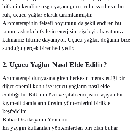
bitkinin kendine özgü yaşam gücü, ruhu vardır ve bu
ruh, uçucu yağlar olarak tanımlanmıştır.
Aromaterapinin felsefi boyutunu da şekillendiren bu
tanım, aslında bitkilerin enerjisini şişeleyip hayatımıza
katmamız fikrine dayanıyor. Uçucu yağlar, doğanın bize
sunduğu gerçek birer hediyedir.
2. Uçucu Yağlar Nasıl Elde Edilir?
Aromaterapi dünyasına giren herkesin merak ettiği bir
diğer önemli konu ise uçucu yağların nasıl elde
edildiğidir. Bitkinin özü ve şifalı enerjisini taşıyan bu
kıymetli damlaların üretim yöntemlerini birlikte
keşfedelim.
Buhar Distilasyonu Yöntemi
En yaygın kullanılan yöntemlerden biri olan buhar