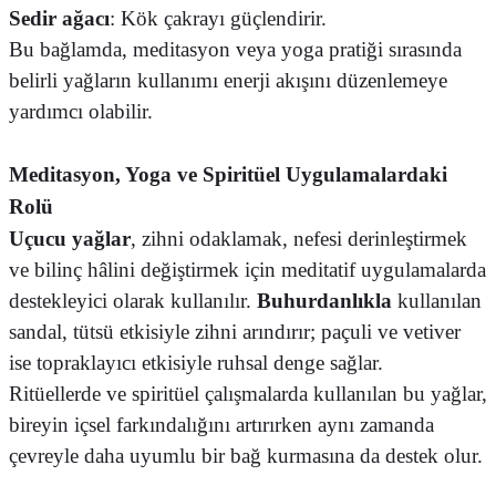
Sedir ağacı
: Kök çakrayı güçlendirir.
Bu bağlamda, meditasyon veya yoga pratiği sırasında
belirli yağların kullanımı enerji akışını düzenlemeye
yardımcı olabilir.
Meditasyon, Yoga ve Spiritüel Uygulamalardaki
Rolü
Uçucu yağlar
, zihni odaklamak, nefesi derinleştirmek
ve bilinç hâlini değiştirmek için meditatif uygulamalarda
destekleyici olarak kullanılır.
Buhurdanlıkla
kullanılan
sandal, tütsü etkisiyle zihni arındırır; paçuli ve vetiver
ise topraklayıcı etkisiyle ruhsal denge sağlar.
Ritüellerde ve spiritüel çalışmalarda kullanılan bu yağlar,
bireyin içsel farkındalığını artırırken aynı zamanda
çevreyle daha uyumlu bir bağ kurmasına da destek olur.