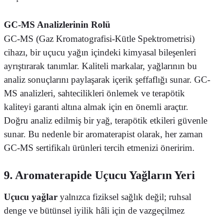
GC-MS Analizlerinin Rolü
GC-MS (Gaz Kromatografisi-Kütle Spektrometrisi)
cihazı, bir uçucu yağın içindeki kimyasal bileşenleri
ayrıştırarak tanımlar. Kaliteli markalar, yağlarının bu
analiz sonuçlarını paylaşarak içerik şeffaflığı sunar. GC-
MS analizleri, sahtecilikleri önlemek ve terapötik
kaliteyi garanti altına almak için en önemli araçtır.
Doğru analiz edilmiş bir yağ, terapötik etkileri güvenle
sunar. Bu nedenle bir aromaterapist olarak, her zaman
GC-MS sertifikalı ürünleri tercih etmenizi öneririm.
9. Aromaterapide Uçucu Yağların Yeri
Uçucu yağlar
yalnızca fiziksel sağlık değil; ruhsal
denge ve bütünsel iyilik hâli için de vazgeçilmez