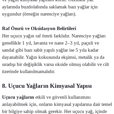
aylarında buzdolabında saklamak bazı yağlar için
uygundur (örneğin narenciye yağları).
Raf Ömrü ve Oksidasyon Belirtileri
Her uçucu yağın raf ömrü farklıdır. Narenciye yağları
genellikle 1 yıl, lavanta ve nane 2–3 yıl, paçuli ve
sandal gibi bazı sabit yapılı yağlar ise 5 yıla kadar
dayanabilir. Yağın kokusunda ekşimsi, metalik ya da
sıradışı bir değişiklik varsa okside olmuş olabilir ve cilt
üzerinde kullanılmamalıdır.
8. Uçucu Yağların Kimyasal Yapısı
Uçucu yağların
etkili ve güvenli kullanımını
anlayabilmek için, onların kimyasal yapılarına dair temel
bir bilgiye sahip olmak gerekir. Her uçucu yağ, içinde