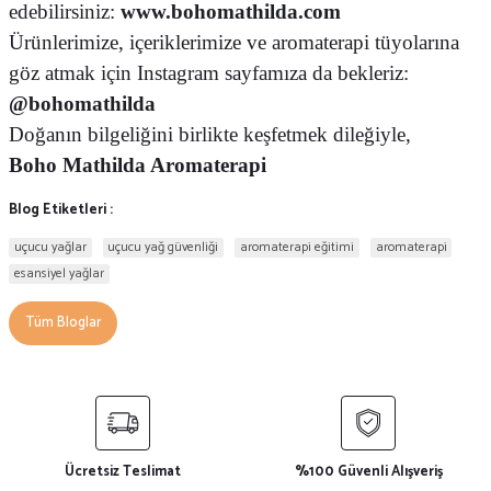
edebilirsiniz:
www.bohomathilda.com
Ürünlerimize, içeriklerimize ve aromaterapi tüyolarına
göz atmak için Instagram sayfamıza da bekleriz:
@bohomathilda
Doğanın bilgeliğini birlikte keşfetmek dileğiyle,
Boho Mathilda Aromaterapi
Blog Etiketleri :
uçucu yağlar
uçucu yağ güvenliği
aromaterapi eğitimi
aromaterapi
esansiyel yağlar
Tüm Bloglar
Ücretsiz Teslimat
%100 Güvenli Alışveriş