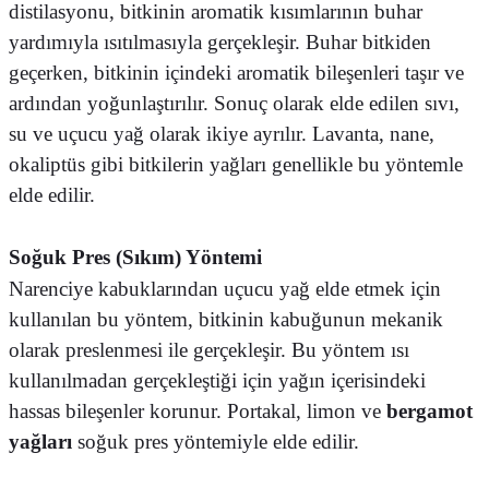
distilasyonu, bitkinin aromatik kısımlarının buhar
yardımıyla ısıtılmasıyla gerçekleşir. Buhar bitkiden
geçerken, bitkinin içindeki aromatik bileşenleri taşır ve
ardından yoğunlaştırılır. Sonuç olarak elde edilen sıvı,
su ve uçucu yağ olarak ikiye ayrılır. Lavanta, nane,
okaliptüs gibi bitkilerin yağları genellikle bu yöntemle
elde edilir.
Soğuk Pres (Sıkım) Yöntemi
Narenciye kabuklarından uçucu yağ elde etmek için
kullanılan bu yöntem, bitkinin kabuğunun mekanik
olarak preslenmesi ile gerçekleşir. Bu yöntem ısı
kullanılmadan gerçekleştiği için yağın içerisindeki
hassas bileşenler korunur. Portakal, limon ve
bergamot
yağları
soğuk pres yöntemiyle elde edilir.