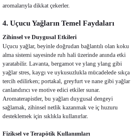
aromalarıyla dikkat çekerler.
4. Uçucu Yağların Temel Faydaları
Zihinsel ve Duygusal Etkileri
Uçucu yağlar, beyinle doğrudan bağlantılı olan koku
alma sistemi sayesinde ruh hali üzerinde anında etki
yaratabilir. Lavanta, bergamot ve ylang ylang gibi
yağlar stres, kaygı ve uykusuzlukla mücadelede sıkça
tercih edilirken; portakal, greyfurt ve nane gibi yağlar
canlandırıcı ve motive edici etkiler sunar.
Aromaterapistler, bu yağları duygusal dengeyi
sağlamak, zihinsel netlik kazanmak ve iç huzuru
desteklemek için sıklıkla kullanırlar.
Fiziksel ve Terapötik Kullanımları