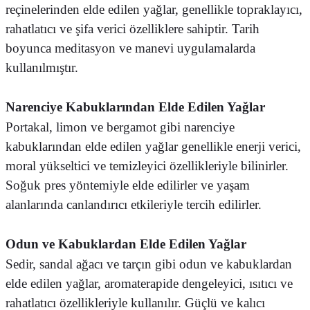
reçinelerinden elde edilen yağlar, genellikle topraklayıcı,
rahatlatıcı ve şifa verici özelliklere sahiptir. Tarih
boyunca meditasyon ve manevi uygulamalarda
kullanılmıştır.
Narenciye Kabuklarından Elde Edilen Yağlar
Portakal, limon ve bergamot gibi narenciye
kabuklarından elde edilen yağlar genellikle enerji verici,
moral yükseltici ve temizleyici özellikleriyle bilinirler.
Soğuk pres yöntemiyle elde edilirler ve yaşam
alanlarında canlandırıcı etkileriyle tercih edilirler.
Odun ve Kabuklardan Elde Edilen Yağlar
Sedir, sandal ağacı ve tarçın gibi odun ve kabuklardan
elde edilen yağlar, aromaterapide dengeleyici, ısıtıcı ve
rahatlatıcı özellikleriyle kullanılır. Güçlü ve kalıcı