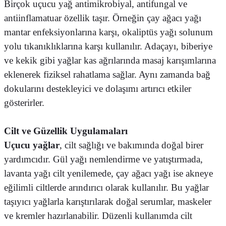
Birçok uçucu yağ antimikrobiyal, antifungal ve
antiinflamatuar özellik taşır. Örneğin çay ağacı yağı
mantar enfeksiyonlarına karşı, okaliptüs yağı solunum
yolu tıkanıklıklarına karşı kullanılır. Adaçayı, biberiye
ve kekik gibi yağlar kas ağrılarında masaj karışımlarına
eklenerek fiziksel rahatlama sağlar. Aynı zamanda bağ
dokularını destekleyici ve dolaşımı artırıcı etkiler
gösterirler.
Cilt ve Güzellik Uygulamaları
Uçucu yağlar
, cilt sağlığı ve bakımında doğal birer
yardımcıdır. Gül yağı nemlendirme ve yatıştırmada,
lavanta yağı cilt yenilemede, çay ağacı yağı ise akneye
eğilimli ciltlerde arındırıcı olarak kullanılır. Bu yağlar
taşıyıcı yağlarla karıştırılarak doğal serumlar, maskeler
ve kremler hazırlanabilir. Düzenli kullanımda cilt