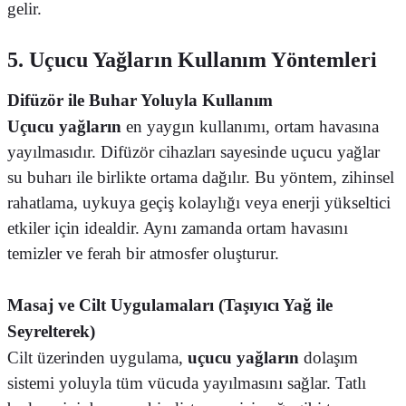
gelir.
5. Uçucu Yağların Kullanım Yöntemleri
Difüzör ile Buhar Yoluyla Kullanım
Uçucu yağların
en yaygın kullanımı, ortam havasına
yayılmasıdır. Difüzör cihazları sayesinde uçucu yağlar
su buharı ile birlikte ortama dağılır. Bu yöntem, zihinsel
rahatlama, uykuya geçiş kolaylığı veya enerji yükseltici
etkiler için idealdir. Aynı zamanda ortam havasını
temizler ve ferah bir atmosfer oluşturur.
Masaj ve Cilt Uygulamaları (Taşıyıcı Yağ ile
Seyrelterek)
Cilt üzerinden uygulama,
uçucu yağların
dolaşım
sistemi yoluyla tüm vücuda yayılmasını sağlar. Tatlı