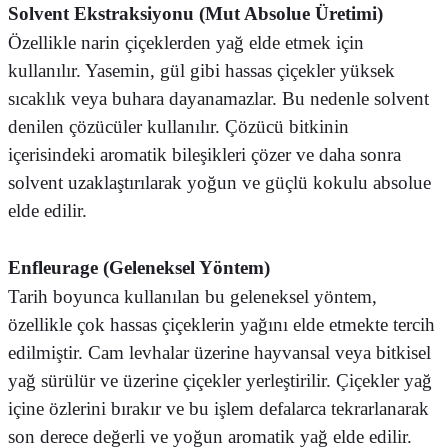
Solvent Ekstraksiyonu (Mut Absolue Üretimi)
Özellikle narin çiçeklerden yağ elde etmek için
kullanılır. Yasemin, gül gibi hassas çiçekler yüksek
sıcaklık veya buhara dayanamazlar. Bu nedenle solvent
denilen çözücüler kullanılır. Çözücü bitkinin
içerisindeki aromatik bileşikleri çözer ve daha sonra
solvent uzaklaştırılarak yoğun ve güçlü kokulu absolue
elde edilir.
Enfleurage (Geleneksel Yöntem)
Tarih boyunca kullanılan bu geleneksel yöntem,
özellikle çok hassas çiçeklerin yağını elde etmekte tercih
edilmiştir. Cam levhalar üzerine hayvansal veya bitkisel
yağ sürülür ve üzerine çiçekler yerleştirilir. Çiçekler yağ
içine özlerini bırakır ve bu işlem defalarca tekrarlanarak
son derece değerli ve yoğun aromatik yağ elde edilir.