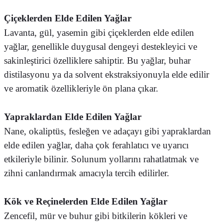
Çiçeklerden Elde Edilen Yağlar
Lavanta, gül, yasemin gibi çiçeklerden elde edilen
yağlar, genellikle duygusal dengeyi destekleyici ve
sakinleştirici özelliklere sahiptir. Bu yağlar, buhar
distilasyonu ya da solvent ekstraksiyonuyla elde edilir
ve aromatik özellikleriyle ön plana çıkar.
Yapraklardan Elde Edilen Yağlar
Nane, okaliptüs, fesleğen ve adaçayı gibi yapraklardan
elde edilen yağlar, daha çok ferahlatıcı ve uyarıcı
etkileriyle bilinir. Solunum yollarını rahatlatmak ve
zihni canlandırmak amacıyla tercih edilirler.
Kök ve Reçinelerden Elde Edilen Yağlar
Zencefil, mür ve buhur gibi bitkilerin kökleri ve