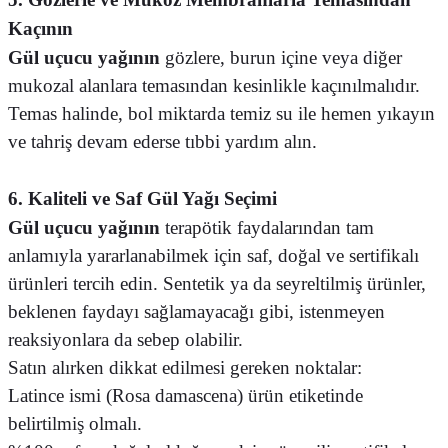
Kaçının
Gül uçucu yağının
gözlere, burun içine veya diğer
mukozal alanlara temasından kesinlikle kaçınılmalıdır.
Temas halinde, bol miktarda temiz su ile hemen yıkayın
ve tahriş devam ederse tıbbi yardım alın.
6. Kaliteli ve Saf Gül Yağı Seçimi
Gül uçucu yağının
terapötik faydalarından tam
anlamıyla yararlanabilmek için saf, doğal ve sertifikalı
ürünleri tercih edin. Sentetik ya da seyreltilmiş ürünler,
beklenen faydayı sağlamayacağı gibi, istenmeyen
reaksiyonlara da sebep olabilir.
Satın alırken dikkat edilmesi gereken noktalar:
Latince ismi (Rosa damascena) ürün etiketinde
belirtilmiş olmalı.