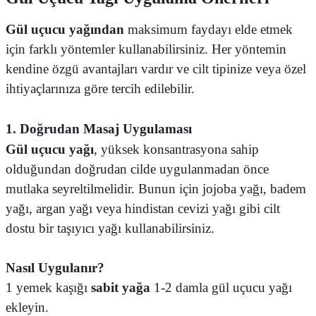
Gül uçucu yağından
maksimum faydayı elde etmek
için farklı yöntemler kullanabilirsiniz. Her yöntemin
kendine özgü avantajları vardır ve cilt tipinize veya özel
ihtiyaçlarınıza göre tercih edilebilir.
1. Doğrudan Masaj Uygulaması
Gül uçucu yağı
, yüksek konsantrasyona sahip
olduğundan doğrudan cilde uygulanmadan önce
mutlaka seyreltilmelidir. Bunun için jojoba yağı, badem
yağı, argan yağı veya hindistan cevizi yağı gibi cilt
dostu bir taşıyıcı yağı kullanabilirsiniz.
Nasıl Uygulanır?
1 yemek kaşığı
sabit yağa
1-2 damla gül uçucu yağı
ekleyin.