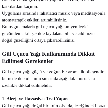
katkılardan kaçının.
Uygulama sırasında rahatlatıcı müzik veya meditasyonla
aromaterapik etkileri artırabilirsiniz.
Bu uygulamalarla gül uçucu yağının yenileyici
gücünden etkili şekilde faydalanabilir ve cildinizin
doğal güzelliğini ortaya çıkarabilirsiniz.
Gül Uçucu Yağı Kullanımında Dikkat
Edilmesi Gerekenler
Gül uçucu yağı güçlü ve yoğun bir aromatik bileşendir;
bu nedenle kullanımı sırasında aşağıdaki hususlara
özellikle dikkat edilmelidir:
1. Alerji ve Hassasiyet Testi Yapın
Gül uçucu yağı doğal bir ürün olsa da, içeriğindeki bazı