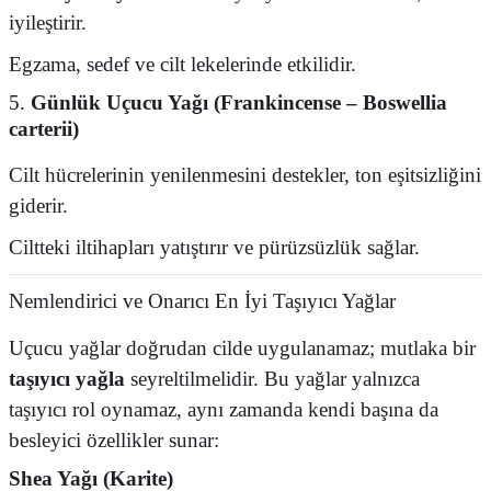
iyileştirir.
Egzama, sedef ve cilt lekelerinde etkilidir.
5.
Günlük Uçucu Yağı (Frankincense – Boswellia
carterii)
Cilt hücrelerinin yenilenmesini destekler, ton eşitsizliğini
giderir.
Ciltteki iltihapları yatıştırır ve pürüzsüzlük sağlar.
Nemlendirici ve Onarıcı En İyi Taşıyıcı Yağlar
Uçucu yağlar doğrudan cilde uygulanamaz; mutlaka bir
taşıyıcı yağla
seyreltilmelidir. Bu yağlar yalnızca
taşıyıcı rol oynamaz, aynı zamanda kendi başına da
besleyici özellikler sunar:
Shea Yağı (Karite)