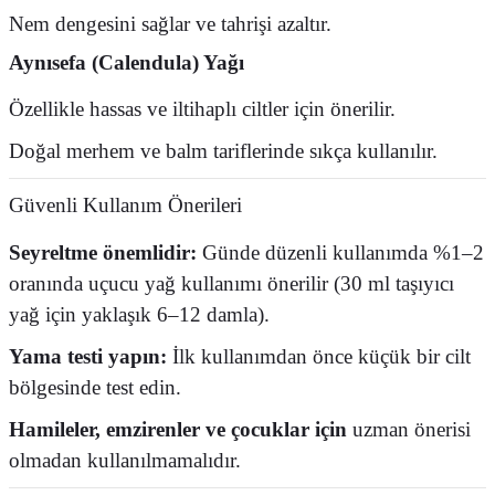
Nem dengesini sağlar ve tahrişi azaltır.
Aynısefa (Calendula) Yağı
Özellikle hassas ve iltihaplı ciltler için önerilir.
Doğal merhem ve balm tariflerinde sıkça kullanılır.
Güvenli Kullanım Önerileri
Seyreltme önemlidir:
Günde düzenli kullanımda %1–2
oranında uçucu yağ kullanımı önerilir (30 ml taşıyıcı
yağ için yaklaşık 6–12 damla).
Yama testi yapın:
İlk kullanımdan önce küçük bir cilt
bölgesinde test edin.
Hamileler, emzirenler ve çocuklar için
uzman önerisi
olmadan kullanılmamalıdır.