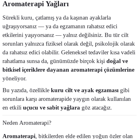
Aromaterapi Yağları
Sürekli kuru, çatlamış ya da kaşınan ayaklarla
uğraşıyorsanız — ya da egzamanın rahatsız edici
etkilerini yaşıyorsanız — yalnız değilsiniz. Bu tür cilt
sorunları yalnızca fiziksel olarak değil, psikolojik olarak
da rahatsız edici olabilir. Geleneksel tedaviler kısa vadeli
rahatlama sunsa da, günümüzde birçok kişi
doğal ve
bitkisel içeriklere dayanan aromaterapi çözümlerine
yöneliyor.
Bu yazıda, özellikle
kuru cilt ve ayak egzaması
gibi
sorunlara karşı aromaterapide yaygın olarak kullanılan
en etkili
uçucu ve sabit yağlara
göz atacağız.
Neden Aromaterapi?
Aromaterapi
, bitkilerden elde edilen yoğun özler olan