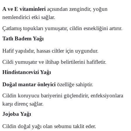
A ve E vitaminleri
açısından zengindir, yoğun
nemlendirici etki sağlar.
Çatlamış topukları yumuşatır, cildin esnekliğini artırır.
Tatlı Badem Yağı
Hafif yapılıdır, hassas ciltler için uygundur.
Cildi yumuşatır ve iltihap belirtilerini hafifletir.
Hindistancevizi Yağı
Doğal mantar önleyici
özelliğe sahiptir.
Cildin koruyucu bariyerini güçlendirir, enfeksiyonlara
karşı direnç sağlar.
Jojoba Yağı
Cildin doğal yağı olan sebumu taklit eder.