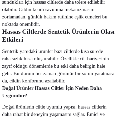
sundukları için hassas ciltlerde daha tolere edilebilir
olabilir. Cildin kendi savunma mekanizmasını
zorlamadan, günlük bakım rutinine eşlik etmeleri bu
noktada önemlidir.
Hassas Ciltlerde Sentetik Ürünlerin Olası
Etkileri
Sentetik yapıdaki ürünler bazı ciltlerde kısa sürede
rahatsızlık hissi oluşturabilir. Özellikle cilt bariyerinin
zayıf olduğu dönemlerde bu etki daha belirgin hale
gelir. Bu durum her zaman görünür bir sorun yaratmasa
da, cildin konforunu azaltabilir.
Doğal Ürünler Hassas Ciltler İçin Neden Daha
Uygundur?
Doğal ürünlerin ciltle uyumlu yapısı, hassas ciltlerin
daha rahat bir deneyim yaşamasını sağlar. Emici ve