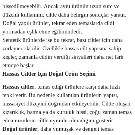
hissedilmeyebilir. Ancak aynı ürünün uzun süre ve
düzenli kullanımı, ciltte daha belirgin sonuçlar yaratır.
Doğal yapılı ürünler, tekrar eden temaslarda cildi
yormadan eşlik etme eğilimindedir.
Sentetik ürünlerde ise bu tekrar, bazı ciltler için daha
zorlayıcı olabilir. Özellikle hassas cilt yapısına sahip
kişiler, zamanla cildin verdiği sinyalleri daha net fark
etmeye başlar.
Hassas Ciltler İçin Doğal Ürün Seçimi
Hassas ciltler
, temas ettiği ürünlere karşı daha hızlı
tepki verir. Bu nedenle kullanılan ürünlerin yapısı,
hassasiyet düzeyini doğrudan etkileyebilir. Ciltte oluşan
kızarıklık, batma ya da kuruluk hissi, çoğu zaman temas
eden ürünlerin ciltle uyumlu olmadığını gösterir.
Doğal ürünler
, daha yumuşak ve dengeli temas