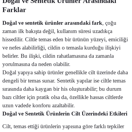
Doğal ve Sentetik Ürünler Arasındaki
Farklar
Doğal ve sentetik ürünler arasındaki fark
, çoğu
zaman ilk bakışta değil, kullanım süresi uzadıkça
hissedilir. Ciltle temas eden bir ürünün yüzeyi, emiciliği
ve nefes alabilirliği, cildin o temasla kurduğu ilişkiyi
belirler. Bu ilişki, cildin rahatlamasına da zamanla
yorulmasına da neden olabilir.
Doğal yapıya sahip ürünler genellikle cilt üzerinde daha
dengeli bir temas sunar. Sentetik yapılar ise ciltle temas
sırasında daha kaygan bir his oluşturabilir; bu durum
bazı ciltler için pratik olsa da, özellikle hassas ciltlerde
uzun vadede konforu azaltabilir.
Doğal ve Sentetik Ürünlerin Cilt Üzerindeki Etkileri
Cilt, temas ettiği ürünlerin yapısına göre farklı tepkiler