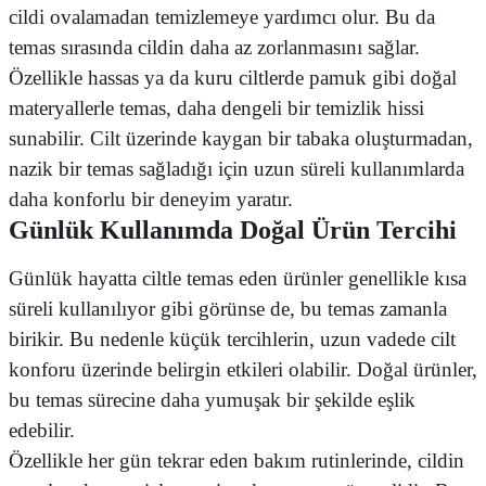
cildi ovalamadan temizlemeye yardımcı olur. Bu da
temas sırasında cildin daha az zorlanmasını sağlar.
Özellikle hassas ya da kuru ciltlerde pamuk gibi doğal
materyallerle temas, daha dengeli bir temizlik hissi
sunabilir. Cilt üzerinde kaygan bir tabaka oluşturmadan,
nazik bir temas sağladığı için uzun süreli kullanımlarda
daha konforlu bir deneyim yaratır.
Günlük Kullanımda Doğal Ürün Tercihi
Günlük hayatta ciltle temas eden ürünler genellikle kısa
süreli kullanılıyor gibi görünse de, bu temas zamanla
birikir. Bu nedenle küçük tercihlerin, uzun vadede cilt
konforu üzerinde belirgin etkileri olabilir. Doğal ürünler,
bu temas sürecine daha yumuşak bir şekilde eşlik
edebilir.
Özellikle her gün tekrar eden bakım rutinlerinde, cildin