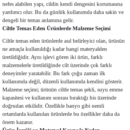
nefes alabilen yapı, cildin kendi dengesini korumasına
yardımcı olur. Bu da günlük kullanımda daha sakin ve
dengeli bir temas anlamına gelir.
Ciltle Temas Eden Ürünlerde Malzeme Seçimi
Ciltle temas eden ürünlerde asıl belirleyici olan, ürünün
ne amaçla kullanıldığı kadar hangi materyalden
üretildiğidir. Aynı işlevi gören iki ürün, farklı
malzemelerle üretildiğinde cilt üzerinde çok farklı
deneyimler yaratabilir. Bu fark çoğu zaman ilk
kullanımda değil, düzenli kullanımda kendini gösterir.
Malzeme seçimi; ürünün ciltle temas şekli, suyu emme
kapasitesi ve kullanım sonrası bıraktığı his üzerinde
doğrudan etkilidir. Özellikle banyo gibi nemli
ortamlarda kullanılan ürünlerde bu özellikler daha da
önem kazanır.