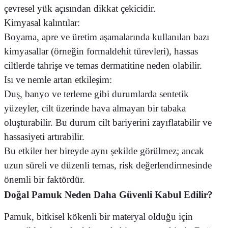
çevresel yük açısından dikkat çekicidir.
Kimyasal kalıntılar:
Boyama, apre ve üretim aşamalarında kullanılan bazı
kimyasallar (örneğin formaldehit türevleri), hassas
ciltlerde tahrişe ve temas dermatitine neden olabilir.
Isı ve nemle artan etkileşim:
Duş, banyo ve terleme gibi durumlarda sentetik
yüzeyler, cilt üzerinde hava almayan bir tabaka
oluşturabilir. Bu durum cilt bariyerini zayıflatabilir ve
hassasiyeti artırabilir.
Bu etkiler her bireyde aynı şekilde görülmez; ancak
uzun süreli ve düzenli temas, risk değerlendirmesinde
önemli bir faktördür.
Doğal Pamuk Neden Daha Güvenli Kabul Edilir?
Pamuk, bitkisel kökenli bir materyal olduğu için