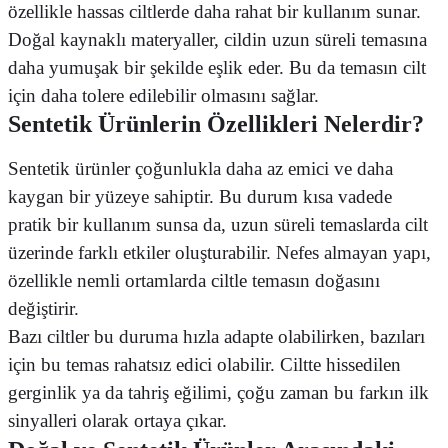
özellikle hassas ciltlerde daha rahat bir kullanım sunar.
Doğal kaynaklı materyaller, cildin uzun süreli temasına
daha yumuşak bir şekilde eşlik eder. Bu da temasın cilt
için daha tolere edilebilir olmasını sağlar.
Sentetik Ürünlerin Özellikleri Nelerdir?
Sentetik ürünler çoğunlukla daha az emici ve daha
kaygan bir yüzeye sahiptir. Bu durum kısa vadede
pratik bir kullanım sunsa da, uzun süreli temaslarda cilt
üzerinde farklı etkiler oluşturabilir. Nefes almayan yapı,
özellikle nemli ortamlarda ciltle temasın doğasını
değiştirir.
Bazı ciltler bu duruma hızla adapte olabilirken, bazıları
için bu temas rahatsız edici olabilir. Ciltte hissedilen
gerginlik ya da tahriş eğilimi, çoğu zaman bu farkın ilk
sinyalleri olarak ortaya çıkar.