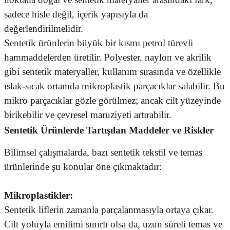
sadece hisle değil, içerik yapısıyla da
değerlendirilmelidir.
Sentetik ürünlerin büyük bir kısmı petrol türevli
hammaddelerden üretilir. Polyester, naylon ve akrilik
gibi sentetik materyaller, kullanım sırasında ve özellikle
ıslak-sıcak ortamda mikroplastik parçacıklar salabilir. Bu
mikro parçacıklar gözle görülmez; ancak cilt yüzeyinde
birikebilir ve çevresel maruziyeti artırabilir.
Sentetik Ürünlerde Tartışılan Maddeler ve Riskler
Bilimsel çalışmalarda, bazı sentetik tekstil ve temas
ürünlerinde şu konular öne çıkmaktadır:
Mikroplastikler:
Sentetik liflerin zamanla parçalanmasıyla ortaya çıkar.
Cilt yoluyla emilimi sınırlı olsa da, uzun süreli temas ve