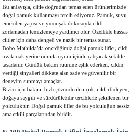
Bu anlayışla, ciltle doğrudan temas eden ürünlerimizde
doğal pamuk kullanmayı tercih ediyoruz. Pamuk, suyu
emebilen yapısı ve yumuşak dokusuyla cildi
zorlamadan temizlemeye yardımcı olur. Özellikle hassas
ciltler için daha dengeli ve nazik bir temas sunar.
Boho Mathilda’da önerdiğimiz doğal pamuk lifler, cildi
ovalamak yerine onunla uyum içinde çalışacak şekilde
tasarlanır. Günlük bakım rutinine eşlik ederken, cildin
verdiği sinyalleri dikkate alan sade ve güvenilir bir
deneyim sunmayı amaçlar.
Bizim için bakım, hızlı çözümlerden çok; cildi dinleyen,
doğaya saygılı ve sürdürülebilir tercihlerle şekillenen bir
yolculuktur. Doğal pamuk lifler de bu yolculuğun sessiz
ama etkili parçalarından biridir.