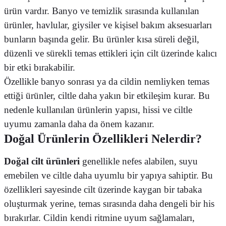
ürün vardır. Banyo ve temizlik sırasında kullanılan
ürünler, havlular, giysiler ve kişisel bakım aksesuarları
bunların başında gelir. Bu ürünler kısa süreli değil,
düzenli ve sürekli temas ettikleri için cilt üzerinde kalıcı
bir etki bırakabilir.
Özellikle banyo sonrası ya da cildin nemliyken temas
ettiği ürünler, ciltle daha yakın bir etkileşim kurar. Bu
nedenle kullanılan ürünlerin yapısı, hissi ve ciltle
uyumu zamanla daha da önem kazanır.
Doğal Ürünlerin Özellikleri Nelerdir?
Doğal cilt ürünleri
genellikle nefes alabilen, suyu
emebilen ve ciltle daha uyumlu bir yapıya sahiptir. Bu
özellikleri sayesinde cilt üzerinde kaygan bir tabaka
oluşturmak yerine, temas sırasında daha dengeli bir his
bırakırlar. Cildin kendi ritmine uyum sağlamaları,