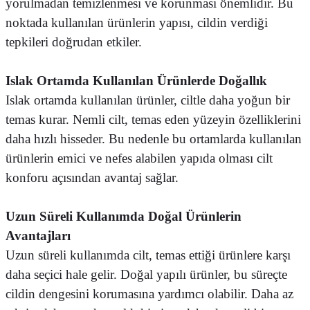
yorulmadan temizlenmesi ve korunması önemlidir. Bu
noktada kullanılan ürünlerin yapısı, cildin verdiği
tepkileri doğrudan etkiler.
Islak Ortamda Kullanılan Ürünlerde Doğallık
Islak ortamda kullanılan ürünler, ciltle daha yoğun bir
temas kurar. Nemli cilt, temas eden yüzeyin özelliklerini
daha hızlı hisseder. Bu nedenle bu ortamlarda kullanılan
ürünlerin emici ve nefes alabilen yapıda olması cilt
konforu açısından avantaj sağlar.
Uzun Süreli Kullanımda Doğal Ürünlerin
Avantajları
Uzun süreli kullanımda cilt, temas ettiği ürünlere karşı
daha seçici hale gelir. Doğal yapılı ürünler, bu süreçte
cildin dengesini korumasına yardımcı olabilir. Daha az