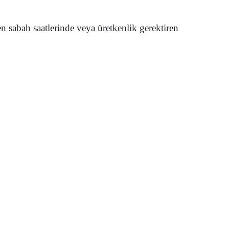
n sabah saatlerinde veya üretkenlik gerektiren