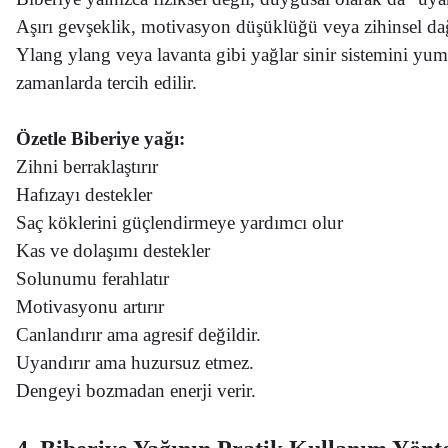
Aşırı gevşeklik, motivasyon düşüklüğü veya zihinsel dağ
Ylang ylang veya lavanta gibi yağlar sinir sistemini yum
zamanlarda tercih edilir.
Özetle
Biberiye yağı:
Zihni berraklaştırır
Hafızayı destekler
Saç köklerini güçlendirmeye yardımcı olur
Kas ve dolaşımı destekler
Solunumu ferahlatır
Motivasyonu artırır
Canlandırır ama agresif değildir.
Uyandırır ama huzursuz etmez.
Dengeyi bozmadan enerji verir.