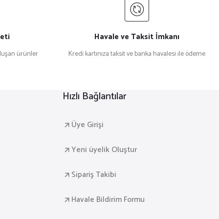
eti
Havale ve Taksit İmkanı
uşan ürünler
Kredi kartınıza taksit ve banka havalesi ile ödeme
Hızlı Bağlantılar
Üye Girişi
Yeni üyelik Oluştur
Sipariş Takibi
Havale Bildirim Formu