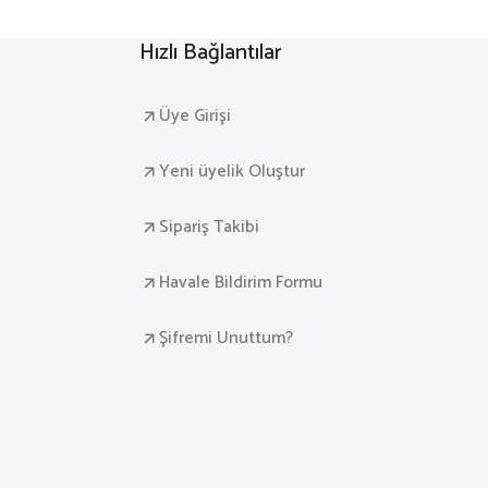
Hızlı Bağlantılar
Üye Girişi
Yeni üyelik Oluştur
Sipariş Takibi
Havale Bildirim Formu
Şifremi Unuttum?