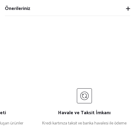
Önerileriniz
eti
Havale ve Taksit İmkanı
uşan ürünler
Kredi kartınıza taksit ve banka havalesi ile ödeme