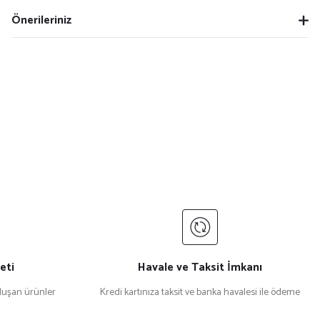
Önerileriniz
eti
Havale ve Taksit İmkanı
uşan ürünler
Kredi kartınıza taksit ve banka havalesi ile ödeme