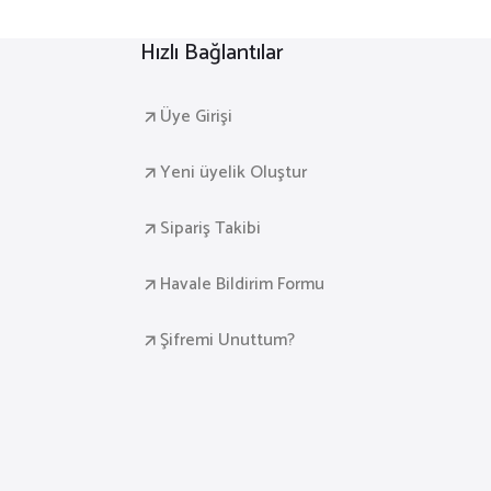
Hızlı Bağlantılar
Üye Girişi
Yeni üyelik Oluştur
Sipariş Takibi
Havale Bildirim Formu
Şifremi Unuttum?