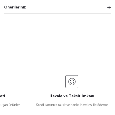
Önerileriniz
eti
Havale ve Taksit İmkanı
uşan ürünler
Kredi kartınıza taksit ve banka havalesi ile ödeme