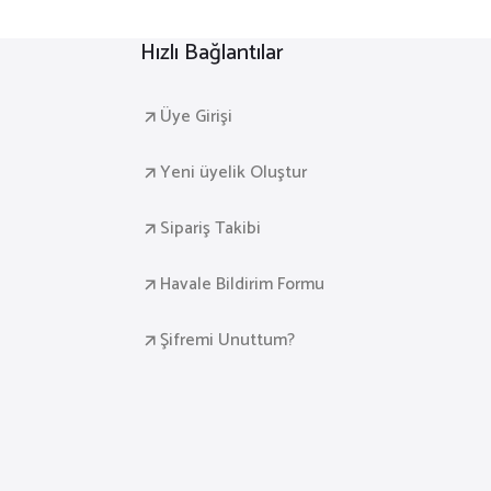
Hızlı Bağlantılar
Üye Girişi
Yeni üyelik Oluştur
Sipariş Takibi
Havale Bildirim Formu
Şifremi Unuttum?