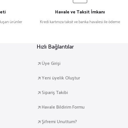
eti
Havale ve Taksit İmkanı
uşan ürünler
Kredi kartınıza taksit ve banka havalesi ile ödeme
Hızlı Bağlantılar
Üye Girişi
Yeni üyelik Oluştur
Sipariş Takibi
Havale Bildirim Formu
Şifremi Unuttum?