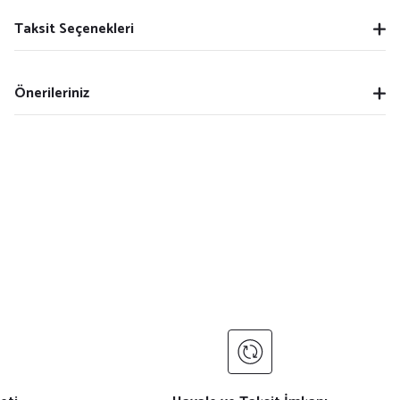
Taksit Seçenekleri
Önerileriniz