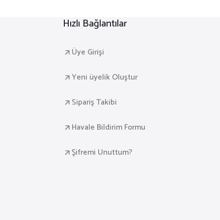
Hızlı Bağlantılar
Üye Girişi
Yeni üyelik Oluştur
Sipariş Takibi
Havale Bildirim Formu
Şifremi Unuttum?