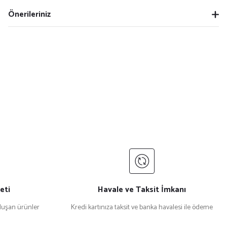
Önerileriniz
eti
Havale ve Taksit İmkanı
uşan ürünler
Kredi kartınıza taksit ve banka havalesi ile ödeme