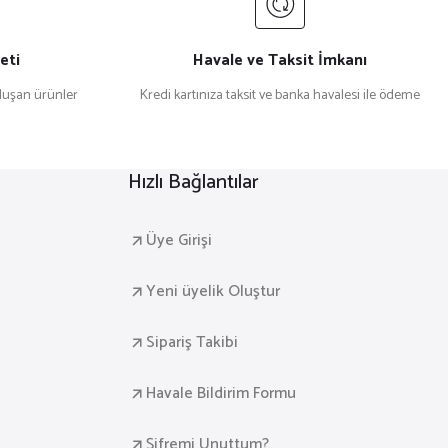
eti
Havale ve Taksit İmkanı
uşan ürünler
Kredi kartınıza taksit ve banka havalesi ile ödeme
Hızlı Bağlantılar
Üye Girişi
Yeni üyelik Oluştur
Sipariş Takibi
Havale Bildirim Formu
Şifremi Unuttum?