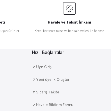
eti
Havale ve Taksit İmkanı
uşan ürünler
Kredi kartınıza taksit ve banka havalesi ile ödeme
Hızlı Bağlantılar
Üye Girişi
Yeni üyelik Oluştur
Sipariş Takibi
Havale Bildirim Formu