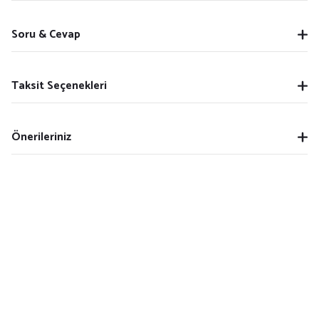
Soru & Cevap
Taksit Seçenekleri
Önerileriniz