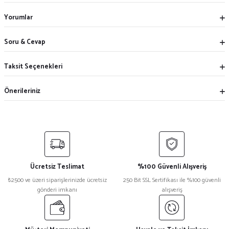
Yorumlar
Soru & Cevap
Taksit Seçenekleri
Önerileriniz
Ücretsiz Teslimat
%100 Güvenli Alışveriş
₺2500 ve üzeri siparişlerinizde ücretsiz
250 Bit SSL Sertifikası ile %100 güvenli
gönderi imkanı
alışveriş