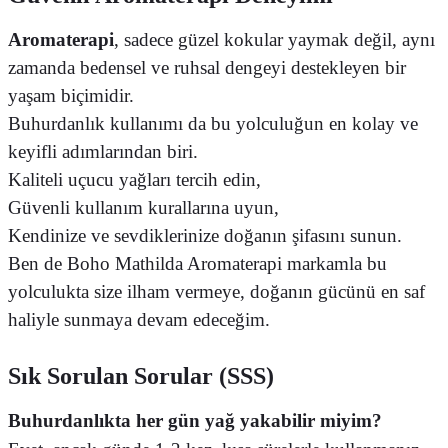
Aromaterapi
, sadece güzel kokular yaymak değil, aynı
zamanda bedensel ve ruhsal dengeyi destekleyen bir
yaşam biçimidir.
Buhurdanlık kullanımı da bu yolculuğun en kolay ve
keyifli adımlarından biri.
Kaliteli uçucu yağları tercih edin,
Güvenli kullanım kurallarına uyun,
Kendinize ve sevdiklerinize doğanın şifasını sunun.
Ben de Boho Mathilda Aromaterapi markamla bu
yolculukta size ilham vermeye, doğanın gücünü en saf
haliyle sunmaya devam edeceğim.
Sık Sorulan Sorular (SSS)
Buhurdanlıkta her gün yağ yakabilir miyim?