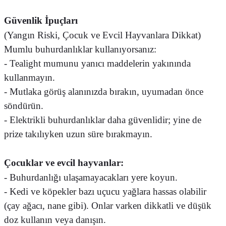
Güvenlik İpuçları
(Yangın Riski, Çocuk ve Evcil Hayvanlara Dikkat)
Mumlu buhurdanlıklar kullanıyorsanız:
- Tealight mumunu yanıcı maddelerin yakınında
kullanmayın.
- Mutlaka görüş alanınızda bırakın, uyumadan önce
söndürün.
- Elektrikli buhurdanlıklar daha güvenlidir; yine de
prize takılıyken uzun süre bırakmayın.
Çocuklar ve evcil hayvanlar:
- Buhurdanlığı ulaşamayacakları yere koyun.
- Kedi ve köpekler bazı uçucu yağlara hassas olabilir
(çay ağacı, nane gibi). Onlar varken dikkatli ve düşük
doz kullanın veya danışın.