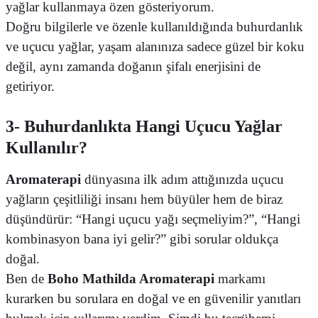
yağlar kullanmaya özen gösteriyorum.
Doğru bilgilerle ve özenle kullanıldığında buhurdanlık
ve uçucu yağlar, yaşam alanınıza sadece güzel bir koku
değil, aynı zamanda doğanın şifalı enerjisini de
getiriyor.
3- Buhurdanlıkta Hangi Uçucu Yağlar
Kullanılır?
Aromaterapi
dünyasına ilk adım attığınızda uçucu
yağların çeşitliliği insanı hem büyüler hem de biraz
düşündürür: “Hangi uçucu yağı seçmeliyim?”, “Hangi
kombinasyon bana iyi gelir?” gibi sorular oldukça
doğal.
Ben de
Boho Mathilda Aromaterapi
markamı
kurarken bu sorulara en doğal ve en güvenilir yanıtları