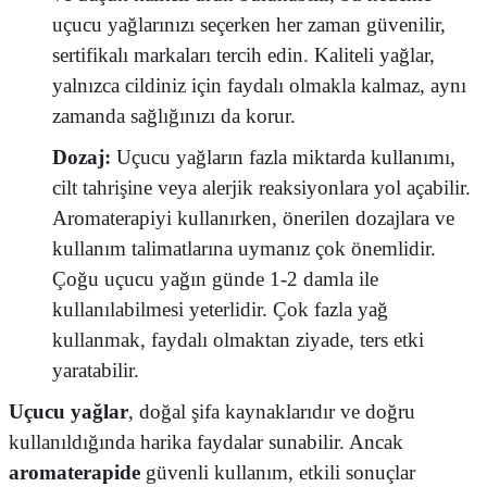
uçucu yağlarınızı seçerken her zaman güvenilir,
sertifikalı markaları tercih edin. Kaliteli yağlar,
yalnızca cildiniz için faydalı olmakla kalmaz, aynı
zamanda sağlığınızı da korur.
Dozaj:
Uçucu yağların fazla miktarda kullanımı,
cilt tahrişine veya alerjik reaksiyonlara yol açabilir.
Aromaterapiyi kullanırken, önerilen dozajlara ve
kullanım talimatlarına uymanız çok önemlidir.
Çoğu uçucu yağın günde 1-2 damla ile
kullanılabilmesi yeterlidir. Çok fazla yağ
kullanmak, faydalı olmaktan ziyade, ters etki
yaratabilir.
Uçucu yağlar
, doğal şifa kaynaklarıdır ve doğru
kullanıldığında harika faydalar sunabilir. Ancak
aromaterapide
güvenli kullanım, etkili sonuçlar