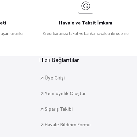
eti
Havale ve Taksit İmkanı
uşan ürünler
Kredi kartınıza taksit ve banka havalesi ile ödeme
Hızlı Bağlantılar
Üye Girişi
Yeni üyelik Oluştur
Sipariş Takibi
Havale Bildirim Formu