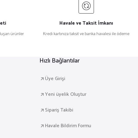
eti
Havale ve Taksit İmkanı
uşan ürünler
Kredi kartınıza taksit ve banka havalesi ile ödeme
Hızlı Bağlantılar
Üye Girişi
Yeni üyelik Oluştur
Sipariş Takibi
Havale Bildirim Formu